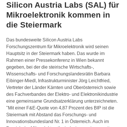
Silicon Austria Labs (SAL) für
Mikroelektronik kommen in
die Steiermark
Das bundesweite Silicon Austria Labs
Forschungszentrum für Mikroelektronik wird seinen
Hauptsitz in der Steiermark haben. Das wurde im
Rahmen einer Pressekonferenz in Wien bekannt
gegeben, bei der die steirische Wirtschafts-,
Wissenschafts- und Forschungslandesrätin Barbara
Eibinger-Miedl, Infrastrukturminister Jörg Leichtfried,
Vertreter der Länder Kärnten und Oberösterreich sowie
des Fachverbandes der Elektro- und Elektronikindustrie
eine gemeinsame Grundsatzerklärung unterzeichneten.
"Mit einer F&E-Quote von 4,87 Prozent des BIP ist die
Steiermark mit Abstand das Forschungs- und
Innovationsbundesland Nr. 1 in Österreich. Auch im