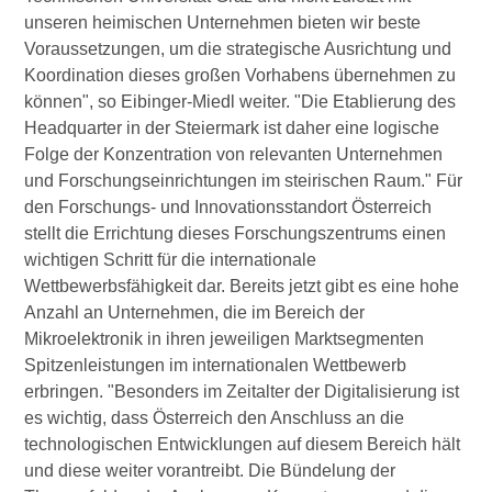
unseren heimischen Unternehmen bieten wir beste
Voraussetzungen, um die strategische Ausrichtung und
Koordination dieses großen Vorhabens übernehmen zu
können", so Eibinger-Miedl weiter. "Die Etablierung des
Headquarter in der Steiermark ist daher eine logische
Folge der Konzentration von relevanten Unternehmen
und Forschungseinrichtungen im steirischen Raum." Für
den Forschungs- und Innovationsstandort Österreich
stellt die Errichtung dieses Forschungszentrums einen
wichtigen Schritt für die internationale
Wettbewerbsfähigkeit dar. Bereits jetzt gibt es eine hohe
Anzahl an Unternehmen, die im Bereich der
Mikroelektronik in ihren jeweiligen Marktsegmenten
Spitzenleistungen im internationalen Wettbewerb
erbringen. "Besonders im Zeitalter der Digitalisierung ist
es wichtig, dass Österreich den Anschluss an die
technologischen Entwicklungen auf diesem Bereich hält
und diese weiter vorantreibt. Die Bündelung der