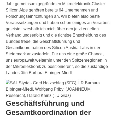
Jahr gemeinsam gegründeten Mikroelektronik-Cluster
Silicon Alps gehören bereits 64 Unternehmen und
Forschungseinrichtungen an. Wir bieten also beste
Voraussetzungen und haben schon einiges an Vorarbeit
geleistet, weshalb ich mich über den jetzt erzielten
Verhandlungserfolg und die richtige Entscheidung des
Bundes freue, die Geschäftsführung und
Gesamtkoordination des Silicon Austria Labs in der
Steiermark anzusiedeln. Für uns eine große Chance,
uns europaweit weiterhin unter den Spitzenregionen in
der Mikroelektronik zu positionieren", so die zuständige
Landesrätin Barbara Eibinger-Miedl.
Geschäftsführung und
Gesamtkoordination der