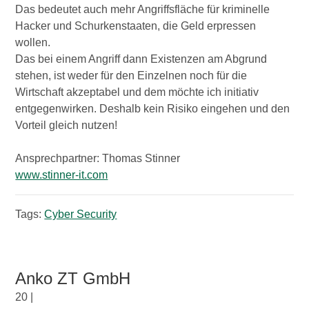
Das bedeutet auch mehr Angriffsfläche für kriminelle
Hacker und Schurkenstaaten, die Geld erpressen
wollen.
Das bei einem Angriff dann Existenzen am Abgrund
stehen, ist weder für den Einzelnen noch für die
Wirtschaft akzeptabel und dem möchte ich initiativ
entgegenwirken. Deshalb kein Risiko eingehen und den
Vorteil gleich nutzen!
Ansprechpartner: Thomas Stinner
www.stinner-it.com
Tags:
Cyber Security
Anko ZT GmbH
20 |