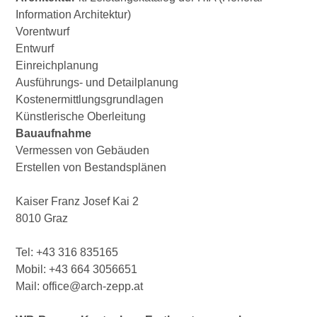
Information Architektur)
Vorentwurf
Entwurf
Einreichplanung
Ausführungs- und Detailplanung
Kostenermittlungsgrundlagen
Künstlerische Oberleitung
Bauaufnahme
Vermessen von Gebäuden
Erstellen von Bestandsplänen
Kaiser Franz Josef Kai 2
8010 Graz
Tel: +43 316 835165
Mobil: +43 664 3056651
Mail: office@arch-zepp.at