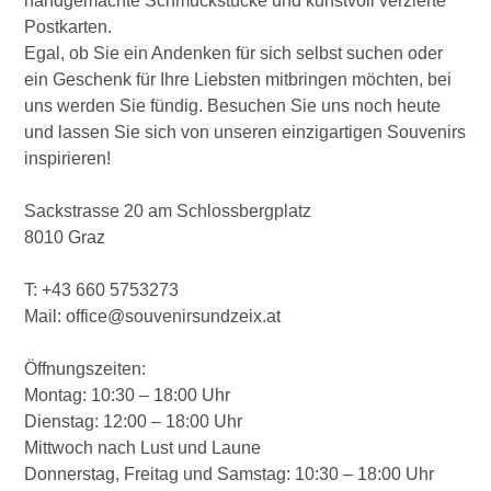
handgemachte Schmuckstücke und kunstvoll verzierte
Postkarten.
Egal, ob Sie ein Andenken für sich selbst suchen oder
ein Geschenk für Ihre Liebsten mitbringen möchten, bei
uns werden Sie fündig. Besuchen Sie uns noch heute
und lassen Sie sich von unseren einzigartigen Souvenirs
inspirieren!
Sackstrasse 20 am Schlossbergplatz
8010 Graz
T: +43 660 5753273
Mail: office@souvenirsundzeix.at
Öffnungszeiten:
Montag: 10:30 – 18:00 Uhr
Dienstag: 12:00 – 18:00 Uhr
Mittwoch nach Lust und Laune
Donnerstag, Freitag und Samstag: 10:30 – 18:00 Uhr