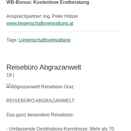
WB-Bonus: Kostenlose Erstberatung
Ansprechpartner: Ing. Peter Hötzer
www.liegenschaftsverwaltung.at
Tags:
Liegenschaftsverwaltung
Reisebüro Abgrazanwelt
19 |
REISEBÜRO ABGRAZANWELT
Das ganz besondere Reisebüro:
- Umfassende Destinations-Kenntnisse. Mehr als 70