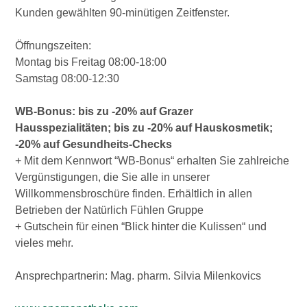
Kunden gewählten 90-minütigen Zeitfenster.
Öffnungszeiten:
Montag bis Freitag 08:00-18:00
Samstag 08:00-12:30
WB-Bonus: bis zu -20% auf Grazer
Hausspezialitäten; bis zu -20% auf Hauskosmetik;
-20% auf Gesundheits-Checks
+ Mit dem Kennwort “WB-Bonus“ erhalten Sie zahlreiche
Vergünstigungen, die Sie alle in unserer
Willkommensbroschüre finden. Erhältlich in allen
Betrieben der Natürlich Fühlen Gruppe
+ Gutschein für einen “Blick hinter die Kulissen“ und
vieles mehr.
Ansprechpartnerin: Mag. pharm. Silvia Milenkovics