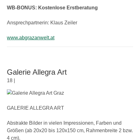
WB-BONUS: Kostenlose Erstberatung
Ansprechpartnerin: Klaus Zeiler
www.abgrazanwelt.at
Galerie Allegra Art
18 |
GALERIE ALLEGRA ART
Abstrakte Bilder in vielen Impressionen, Farben und
Größen (ab 20x20 bis 120x150 cm, Rahmenbreite 2 bzw.
4 cm).