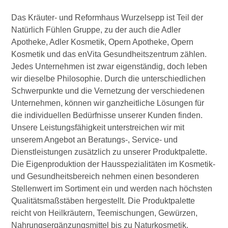
Das Kräuter- und Reformhaus Wurzelsepp ist Teil der
Natürlich Fühlen Gruppe, zu der auch die Adler
Apotheke, Adler Kosmetik, Opern Apotheke, Opern
Kosmetik und das enVita Gesundheitszentrum zählen.
Jedes Unternehmen ist zwar eigenständig, doch leben
wir dieselbe Philosophie. Durch die unterschiedlichen
Schwerpunkte und die Vernetzung der verschiedenen
Unternehmen, können wir ganzheitliche Lösungen für
die individuellen Bedürfnisse unserer Kunden finden.
Unsere Leistungsfähigkeit unterstreichen wir mit
unserem Angebot an Beratungs-, Service- und
Dienstleistungen zusätzlich zu unserer Produktpalette.
Die Eigenproduktion der Hausspezialitäten im Kosmetik-
und Gesundheitsbereich nehmen einen besonderen
Stellenwert im Sortiment ein und werden nach höchsten
Qualitätsmaßstäben hergestellt. Die Produktpalette
reicht von Heilkräutern, Teemischungen, Gewürzen,
Nahrungsergänzungsmittel bis zu Naturkosmetik,