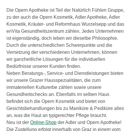
Die Opern Apotheke ist Teil der Natürlich Fühlen Gruppe,
zu der auch die Opern Kosmetik, Adler Apotheke, Adler
Kosmetik, Kräuter- und Reformhaus Wurzelsepp und das
enVita Gesundheitszentrum zählen. Jedes Unternehmen
ist eigenständig, doch leben wir dieselbe Philosophie.
Durch die unterschiedlichen Schwerpunkte und die
Vernetzung der verschiedenen Unternehmen, können
wir ganzheitliche Lösungen für die individuellen
Bedürfnisse unserer Kunden finden.
Neben Beratungs-, Service- und Dienstleistungen bieten
wir unsere Grazer Hausspezialitäten, die zum
immateriellen Kulturerbe zählen sowie unsere
Gesundheitschecks an. Ebenfalls im selben Haus
befindet sich die Opern Kosmetik und bietet von
Gesichtsbehandlungen bis zu Maniküre & Pediküre alles
an, was die Haut an typgerechter Pflege braucht.
Neu ist der
Online-Shop
der Adler und Opern Apotheke!
Die Zustellung erfolgt innerhalb von Graz in einem vom