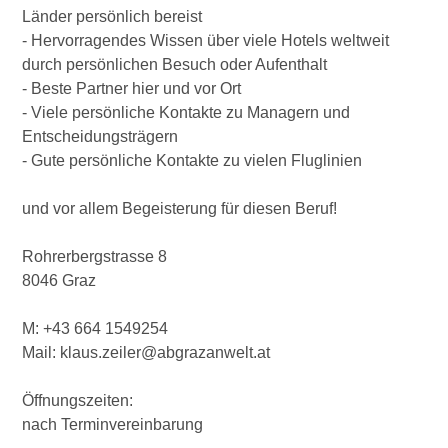
Länder persönlich bereist
- Hervorragendes Wissen über viele Hotels weltweit
durch persönlichen Besuch oder Aufenthalt
- Beste Partner hier und vor Ort
- Viele persönliche Kontakte zu Managern und
Entscheidungsträgern
- Gute persönliche Kontakte zu vielen Fluglinien
und vor allem Begeisterung für diesen Beruf!
Rohrerbergstrasse 8
8046 Graz
M: +43 664 1549254
Mail: klaus.zeiler@abgrazanwelt.at
Öffnungszeiten:
nach Terminvereinbarung