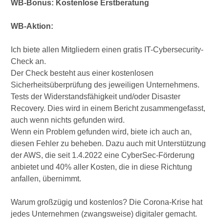
WB-Bonus: Kostenlose Erstberatung
WB-Aktion:
Ich biete allen Mitgliedern einen gratis IT-Cybersecurity-
Check an.
Der Check besteht aus einer kostenlosen
Sicherheitsüberprüfung des jeweiligen Unternehmens.
Tests der Widerstandsfähigkeit und/oder Disaster
Recovery. Dies wird in einem Bericht zusammengefasst,
auch wenn nichts gefunden wird.
Wenn ein Problem gefunden wird, biete ich auch an,
diesen Fehler zu beheben. Dazu auch mit Unterstützung
der AWS, die seit 1.4.2022 eine CyberSec-Förderung
anbietet und 40% aller Kosten, die in diese Richtung
anfallen, übernimmt.
Warum großzügig und kostenlos? Die Corona-Krise hat
jedes Unternehmen (zwangsweise) digitaler gemacht.