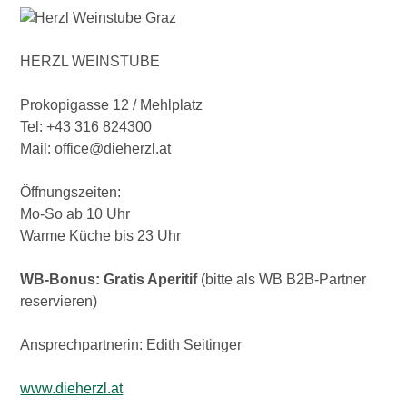
HERZL WEINSTUBE
Prokopigasse 12 / Mehlplatz
Tel: +43 316 824300
Mail: office@dieherzl.at
Öffnungszeiten:
Mo-So ab 10 Uhr
Warme Küche bis 23 Uhr
WB-Bonus: Gratis Aperitif
(bitte als WB B2B-Partner
reservieren)
Ansprechpartnerin: Edith Seitinger
www.dieherzl.at