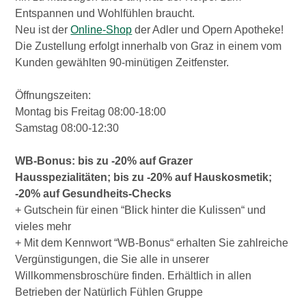
Entspannen und Wohlfühlen braucht.
Neu ist der
Online-Shop
der Adler und Opern Apotheke!
Die Zustellung erfolgt innerhalb von Graz in einem vom
Kunden gewählten 90-minütigen Zeitfenster.
Öffnungszeiten:
Montag bis Freitag 08:00-18:00
Samstag 08:00-12:30
WB-Bonus: bis zu -20% auf Grazer
Hausspezialitäten; bis zu -20% auf Hauskosmetik;
-20% auf Gesundheits-Checks
+ Gutschein für einen “Blick hinter die Kulissen“ und
vieles mehr
+ Mit dem Kennwort “WB-Bonus“ erhalten Sie zahlreiche
Vergünstigungen, die Sie alle in unserer
Willkommensbroschüre finden. Erhältlich in allen
Betrieben der Natürlich Fühlen Gruppe