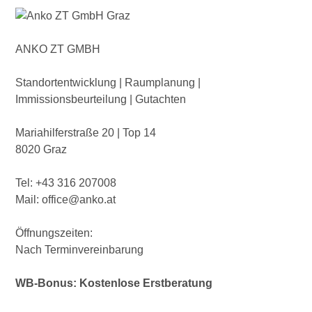
ANKO ZT GMBH
Standortentwicklung | Raumplanung |
Immissionsbeurteilung | Gutachten
Mariahilferstraße 20 | Top 14
8020 Graz
Tel: +43 316 207008
Mail: office@anko.at
Öffnungszeiten:
Nach Terminvereinbarung
WB-Bonus: Kostenlose Erstberatung