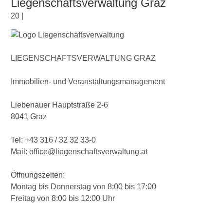
Liegenschaftsverwaltung Graz
20 |
LIEGENSCHAFTSVERWALTUNG GRAZ
Immobilien- und Veranstaltungsmanagement
Liebenauer Hauptstraße 2-6
8041 Graz
Tel: +43 316 / 32 32 33-0
Mail: office@liegenschaftsverwaltung.at
Öffnungszeiten:
Montag bis Donnerstag von 8:00 bis 17:00
Freitag von 8:00 bis 12:00 Uhr