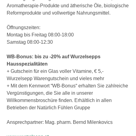
Aromatherapie-Produkte und ätherische Öle, biologische
Reformprodukte und vollwertige Nahrungsmittel.
Öffnungszeiten:
Montag bis Freitag 08:00-18:00
Samstag 08:00-12:30
WB-Bonus: bis zu -20% auf Wurzelsepps
Hausspezialitäten
+ Gutschein für ein Glas voller Vitamine, € 5,-
Wurzelsepp Warengutschein und vieles mehr
+ Mit dem Kennwort “WB-Bonus“ erhalten Sie zahlreiche
Vergünstigungen, die Sie alle in unserer
Willkommensbroschüre finden. Erhältlich in allen
Betrieben der Natürlich Fühlen Gruppe
Ansprechpartner: Mag. pharm. Bernd Milenkovics