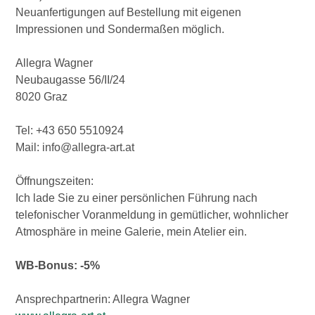
Neuanfertigungen auf Bestellung mit eigenen
Impressionen und Sondermaßen möglich.
Allegra Wagner
Neubaugasse 56/II/24
8020 Graz
Tel: +43 650 5510924
Mail: info@allegra-art.at
Öffnungszeiten:
Ich lade Sie zu einer persönlichen Führung nach
telefonischer Voranmeldung in gemütlicher, wohnlicher
Atmosphäre in meine Galerie, mein Atelier ein.
WB-Bonus: -5%
Ansprechpartnerin: Allegra Wagner