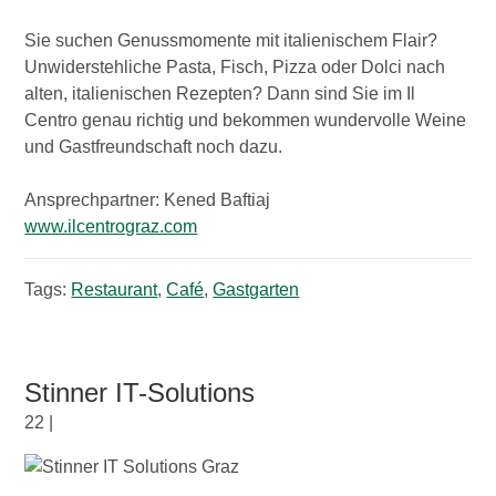
Sie suchen Genussmomente mit italienischem Flair?
Unwiderstehliche Pasta, Fisch, Pizza oder Dolci nach
alten, italienischen Rezepten? Dann sind Sie im Il
Centro genau richtig und bekommen wundervolle Weine
und Gastfreundschaft noch dazu.
Ansprechpartner: Kened Baftiaj
www.ilcentrograz.com
Tags:
Restaurant
,
Café
,
Gastgarten
Stinner IT-Solutions
22 |