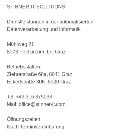
STINNER IT-SOLUTIONS
Dienstleistungen in der automatisierten
Datenverarbeitung und Informatik
Mühlweg 21
8073 Feldkirchen bei Graz
Betriebsstätten:
Ziehrerstraße 68a, 8041 Graz
Eckertstraße 30K, 8020 Graz
Tel: +43 316 375033
Mail: office@stinner-it.com
Öffnungszeiten:
Nach Terminvereinbarung