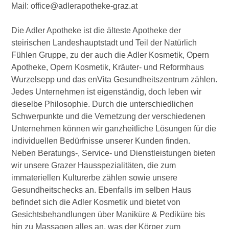
Mail: office@adlerapotheke-graz.at
Die Adler Apotheke ist die älteste Apotheke der
steirischen Landeshauptstadt und Teil der Natürlich
Fühlen Gruppe, zu der auch die Adler Kosmetik, Opern
Apotheke, Opern Kosmetik, Kräuter- und Reformhaus
Wurzelsepp und das enVita Gesundheitszentrum zählen.
Jedes Unternehmen ist eigenständig, doch leben wir
dieselbe Philosophie. Durch die unterschiedlichen
Schwerpunkte und die Vernetzung der verschiedenen
Unternehmen können wir ganzheitliche Lösungen für die
individuellen Bedürfnisse unserer Kunden finden.
Neben Beratungs-, Service- und Dienstleistungen bieten
wir unsere Grazer Hausspezialitäten, die zum
immateriellen Kulturerbe zählen sowie unsere
Gesundheitschecks an. Ebenfalls im selben Haus
befindet sich die Adler Kosmetik und bietet von
Gesichtsbehandlungen über Maniküre & Pediküre bis
hin zu Massagen alles an, was der Körper zum