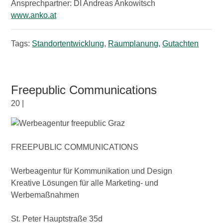
Ansprechpartner: DI Andreas Ankowitsch
www.anko.at
Tags:
Standortentwicklung
,
Raumplanung
,
Gutachten
Freepublic Communications
20 |
FREEPUBLIC COMMUNICATIONS
Werbeagentur für Kommunikation und Design
Kreative Lösungen für alle Marketing- und
Werbemaßnahmen
St. Peter Hauptstraße 35d