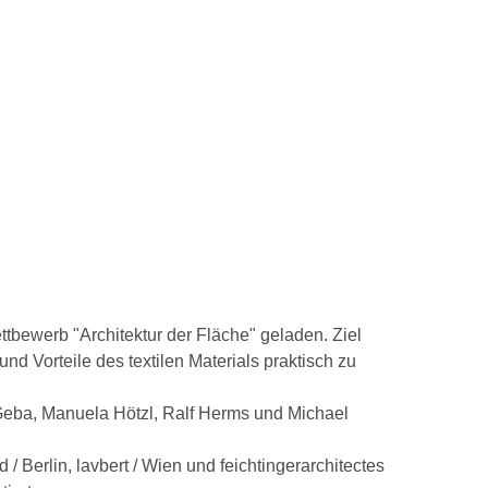
bewerb "Architektur der Fläche" geladen. Ziel
d Vorteile des textilen Materials praktisch zu
 Geba, Manuela Hötzl, Ralf Herms und Michael
Berlin, lavbert / Wien und feichtingerarchitectes