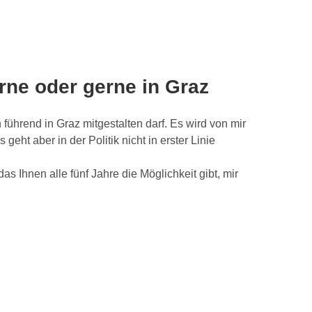
rne oder gerne in Graz
 führend in Graz mitgestalten darf. Es wird von mir
eht aber in der Politik nicht in erster Linie
 Ihnen alle fünf Jahre die Möglichkeit gibt, mir