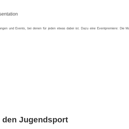
ungen und Events, bei denen für jeden etwas dabei ist. Dazu eine Eventpremiere: Die 
ür den Jugendsport