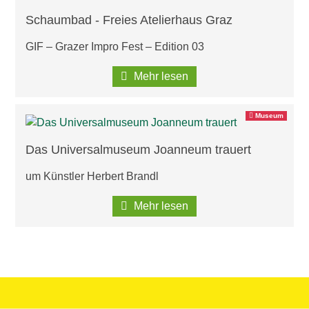
Schaumbad - Freies Atelierhaus Graz
GIF – Grazer Impro Fest – Edition 03
Mehr lesen
Museum
Das Universalmuseum Joanneum trauert
um Künstler Herbert Brandl
Mehr lesen