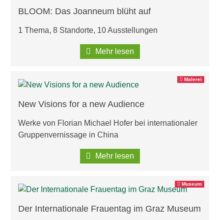
BLOOM: Das Joanneum blüht auf
1 Thema, 8 Standorte, 10 Ausstellungen
Mehr lesen
Malerei
New Visions for a new Audience
Werke von Florian Michael Hofer bei internationaler
Gruppenvernissage in China
Mehr lesen
Museum
Der Internationale Frauentag im Graz Museum