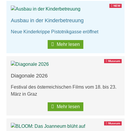
NEW
Ausbau in der Kinderbetreuung
Neue Kinderkrippe Pistotnikgasse eröffnet
Mehr lesen
Museum
Diagonale 2026
Festival des österreichischen Films vom 18. bis 23.
März in Graz
Mehr lesen
Museum