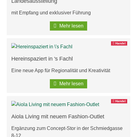
Landesausstellung
mit Empfang und exklusiver Führung
Mehr lesen
Handel
Hereinspaziert in 's Fachl
Eine neue App für Regionalität und Kreativität
Mehr lesen
Handel
Aiola Living mit neuem Fashion-Outlet
Ergänzung zum Concept-Stor in der Schmiedgasse
8-12