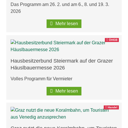
Das Programm am 26. 2. und am 6., 8. und 19. 3.
2026
Mehr lesen
ÖHGB
Hausbesitzerbund Steiermark auf der Grazer
Häuslbauermesse 2026
Volles Programm für Vermieter
Mehr lesen
Handel