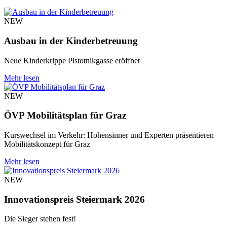
NEW
Ausbau in der Kinderbetreuung
Neue Kinderkrippe Pistotnikgasse eröffnet
Mehr lesen
NEW
ÖVP Mobilitätsplan für Graz
Kurswechsel im Verkehr: Hohensinner und Experten präsentieren
Mobilitätskonzept für Graz
Mehr lesen
NEW
Innovationspreis Steiermark 2026
Die Sieger stehen fest!