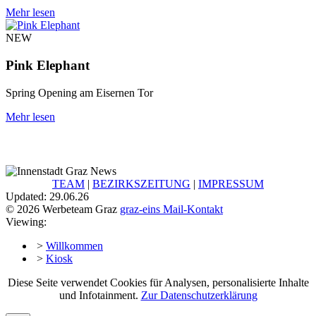
Mehr lesen
NEW
Pink Elephant
Spring Opening am Eisernen Tor
Mehr lesen
TEAM
|
BEZIRKSZEITUNG
|
IMPRESSUM
Updated: 29.06.26
© 2026 Werbeteam Graz
graz-eins Mail-Kontakt
Viewing:
>
Willkommen
>
Kiosk
Diese Seite verwendet Cookies für Analysen, personalisierte Inhalte
und Infotainment.
Zur Datenschutzerklärung