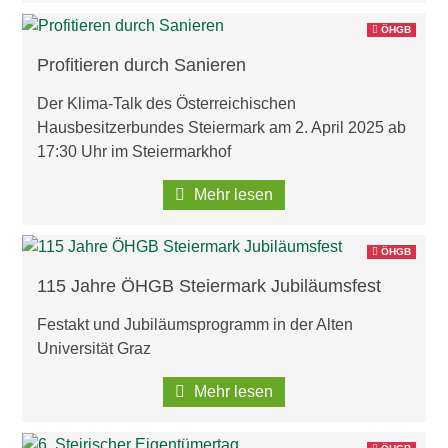
ÖHGB
Profitieren durch Sanieren
Der Klima-Talk des Österreichischen
Hausbesitzerbundes Steiermark am 2. April 2025 ab
17:30 Uhr im Steiermarkhof
Mehr lesen
ÖHGB
115 Jahre ÖHGB Steiermark Jubiläumsfest
Festakt und Jubiläumsprogramm in der Alten
Universität Graz
Mehr lesen