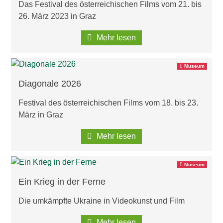
Das Festival des österreichischen Films vom 21. bis
26. März 2023 in Graz
Mehr lesen
Museum
Diagonale 2026
Festival des österreichischen Films vom 18. bis 23.
März in Graz
Mehr lesen
Museum
Ein Krieg in der Ferne
Die umkämpfte Ukraine in Videokunst und Film
Mehr lesen