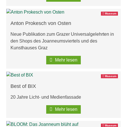
Museum
Anton Prokesch von Osten
Neue Publikation zum Grazer Universalgelehrten in
den Shops des Joanneumsviertels und des
Kunsthauses Graz
Mehr lesen
Museum
Best of BIX
20 Jahre Licht- und Medienfassade
Mehr lesen
Museum