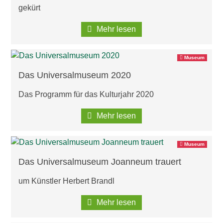
gekürt
Mehr lesen
Museum
Das Universalmuseum 2020
Das Programm für das Kulturjahr 2020
Mehr lesen
Museum
Das Universalmuseum Joanneum trauert
um Künstler Herbert Brandl
Mehr lesen