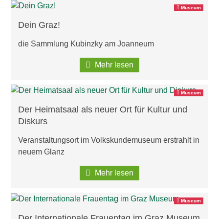
Museum
Dein Graz!
die Sammlung Kubinzky am Joanneum
Mehr lesen
Museum
Der Heimatsaal als neuer Ort für Kultur und
Diskurs
Veranstaltungsort im Volkskundemuseum erstrahlt in
neuem Glanz
Mehr lesen
Museum
Der Internationale Frauentag im Graz Museum