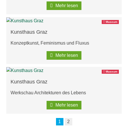
Mehr lesen
Museum
Kunsthaus Graz
Konzeptkunst, Feminismus und Fluxus
Mehr lesen
Museum
Kunsthaus Graz
Werkschau Architekturen des Lebens
Mehr lesen
1
2