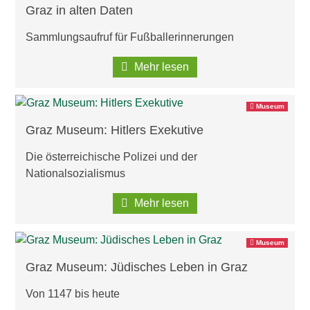
Graz in alten Daten
Sammlungsaufruf für Fußballerinnerungen
Mehr lesen
Museum
Graz Museum: Hitlers Exekutive
Die österreichische Polizei und der
Nationalsozialismus
Mehr lesen
Museum
Graz Museum: Jüdisches Leben in Graz
Von 1147 bis heute