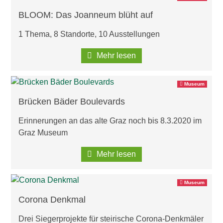
BLOOM: Das Joanneum blüht auf
1 Thema, 8 Standorte, 10 Ausstellungen
Mehr lesen
Museum
Brücken Bäder Boulevards
Erinnerungen an das alte Graz noch bis 8.3.2020 im
Graz Museum
Mehr lesen
Museum
Corona Denkmal
Drei Siegerprojekte für steirische Corona-Denkmäler