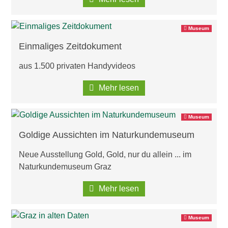
Museum
Einmaliges Zeitdokument
aus 1.500 privaten Handyvideos
Mehr lesen
Museum
Goldige Aussichten im Naturkundemuseum
Neue Ausstellung Gold, Gold, nur du allein ... im
Naturkundemuseum Graz
Mehr lesen
Museum