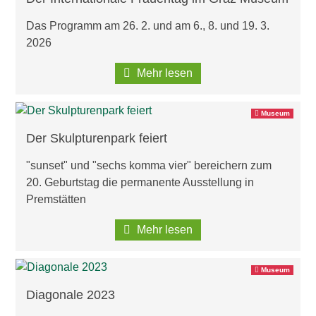
Das Programm am 26. 2. und am 6., 8. und 19. 3.
2026
Mehr lesen
Museum
Der Skulpturenpark feiert
"sunset" und "sechs komma vier" bereichern zum
20. Geburtstag die permanente Ausstellung in
Premstätten
Mehr lesen
Museum
Diagonale 2023