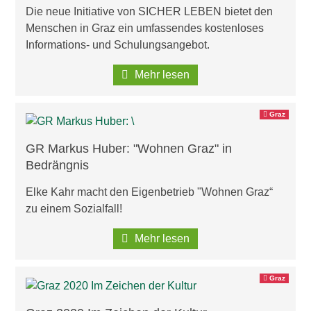
Die neue Initiative von SICHER LEBEN bietet den
Menschen in Graz ein umfassendes kostenloses
Informations- und Schulungsangebot.
Mehr lesen
Graz
GR Markus Huber: "Wohnen Graz" in
Bedrängnis
Elke Kahr macht den Eigenbetrieb "Wohnen Graz“
zu einem Sozialfall!
Mehr lesen
Graz