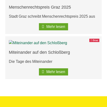
Menschenrechtspreis Graz 2025
Stadt Graz schreibt Menschenrechtspreis 2025 aus
Mehr lesen
Graz
Miteinander auf den Schloßberg
Die Tage des Miteinander
Mehr lesen