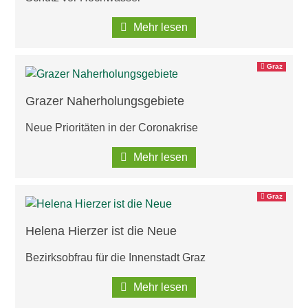
Mehr lesen
Graz
Grazer Naherholungsgebiete
Neue Prioritäten in der Coronakrise
Mehr lesen
Graz
Helena Hierzer ist die Neue
Bezirksobfrau für die Innenstadt Graz
Mehr lesen