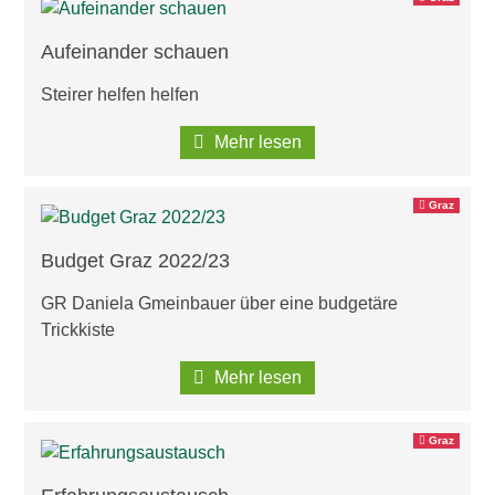
Aufeinander schauen
Steirer helfen helfen
Mehr lesen
Graz
Budget Graz 2022/23
GR Daniela Gmeinbauer über eine budgetäre
Trickkiste
Mehr lesen
Graz