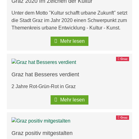
Graz 2020 Im Zeichen der Kultur
Unter dem Motto "Kultur schafft urbane Zukunft" setzt
die Stadt Graz im Jahr 2020 einen Schwerpunkt zum
Themenkreis urbane Entwicklung - Kultur - Kunst.
Mehr lesen
Graz
Graz hat Besseres verdient
2 Jahre Rot-Grün-Rot in Graz
Mehr lesen
Graz
Graz positiv mitgestalten