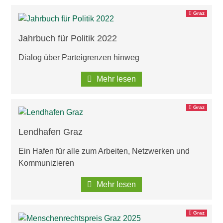
Graz
Jahrbuch für Politik 2022
Dialog über Parteigrenzen hinweg
Mehr lesen
Graz
Lendhafen Graz
Ein Hafen für alle zum Arbeiten, Netzwerken und
Kommunizieren
Mehr lesen
Graz