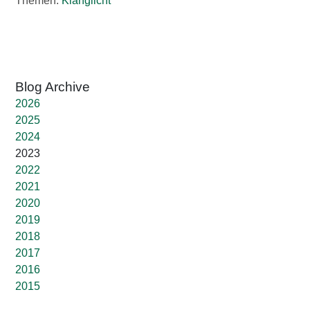
Themen:
Klanglicht
2026
2025
2024
2023
2022
2021
2020
2019
2018
2017
2016
2015