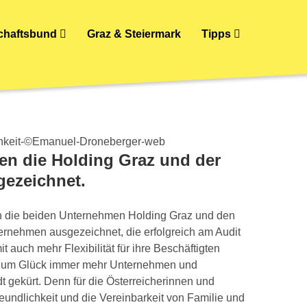
schaftsbund
Graz & Steiermark
Tipps
den die Holding Graz und der
gezeichnet.
in die beiden Unternehmen Holding Graz und den
ternehmen ausgezeichnet, die erfolgreich am Audit
auch mehr Flexibilität für ihre Beschäftigten
en zum Glück immer mehr Unternehmen und
t gekürt. Denn für die Österreicherinnen und
eundlichkeit und die Vereinbarkeit von Familie und