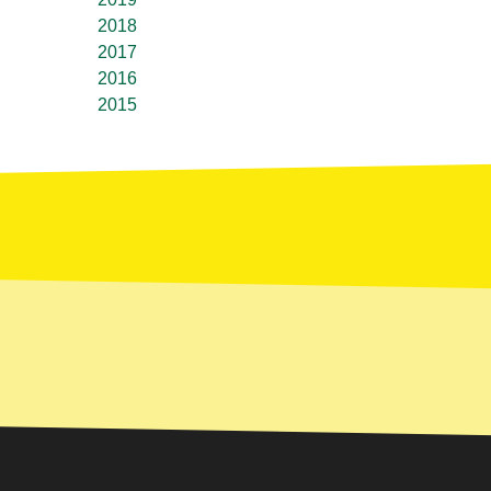
2018
2017
2016
2015