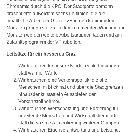
Ehrenamts durch die KPÖ. Der Stadtparteiobmann
präsentierte außerdem sechs Leitlinien, die die
inhaltliche Arbeit der Grazer VP in den kommenden
Monaten prägen sollen. In den kommenden Wochen und
Monaten werden weitere Arbeitsgruppen tagen und am
Zukunftsprogramm der VP arbeiten.
Leitsätze für ein besseres Graz
Wir brauchen für unsere Kinder echte Lösungen,
statt warmer Worte!
Wir brauchen eine Verkehrspolitik, die alle
Menschen im Blick hat und über die Stadtgrenzen
hinausdenkt, statt ein Ausspielen der
Verkehrsteilnehmer.
Wir brauchen Wertschätzung und Förderung für
arbeitende Menschen und Wirtschaftstreibende,
statt die soziale Alimentierung weiterer Gruppen.
Wir brauchen Eigenverantwortung und Leistung,