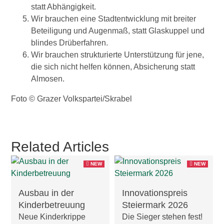
statt Abhängigkeit.
Wir brauchen eine Stadtentwicklung mit breiter
Beteiligung und Augenmaß, statt Glaskuppel und
blindes Drüberfahren.
Wir brauchen strukturierte Unterstützung für jene,
die sich nicht helfen können, Absicherung statt
Almosen.
Foto © Grazer Volkspartei/Skrabel
Related Articles
NEW
NEW
Ausbau in der
Innovationspreis
Kinderbetreuung
Steiermark 2026
Neue Kinderkrippe
Die Sieger stehen fest!