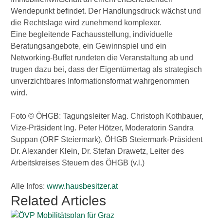
Wendepunkt befindet. Der Handlungsdruck wächst und
die Rechtslage wird zunehmend komplexer.
Eine begleitende Fachausstellung, individuelle
Beratungsangebote, ein Gewinnspiel und ein
Networking-Buffet rundeten die Veranstaltung ab und
trugen dazu bei, dass der Eigentümertag als strategisch
unverzichtbares Informationsformat wahrgenommen
wird.
Foto © ÖHGB: Tagungsleiter Mag. Christoph Kothbauer,
Vize-Präsident Ing. Peter Hötzer, Moderatorin Sandra
Suppan (ORF Steiermark), ÖHGB Steiermark-Präsident
Dr. Alexander Klein, Dr. Stefan Drawetz, Leiter des
Arbeitskreises Steuern des ÖHGB (v.l.)
Alle Infos:
www.hausbesitzer.at
Related Articles