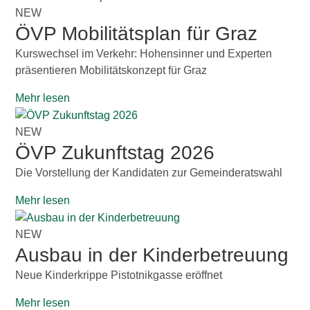
NEW
ÖVP Mobilitätsplan für Graz
Kurswechsel im Verkehr: Hohensinner und Experten
präsentieren Mobilitätskonzept für Graz
Mehr lesen
NEW
ÖVP Zukunftstag 2026
Die Vorstellung der Kandidaten zur Gemeinderatswahl
Mehr lesen
NEW
Ausbau in der Kinderbetreuung
Neue Kinderkrippe Pistotnikgasse eröffnet
Mehr lesen