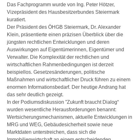
Das Fachprogramm wurde von Ing. Peter Hötzer,
Vizepräsident des Hausbesitzerbundes Steiermark
kuratiert.
Der Präsident des ÖHGB Steiermark, Dr. Alexander
Klein, präsentierte einen präzisen Überblick über die
jüngsten rechtlichen Entwicklungen und deren
Auswirkungen auf Eigentümerinnen, Eigentümer und
Verwalter. Die Komplexität der rechtlichen und
wirtschaftlichen Rahmenbedingungen ist derzeit
beispiellos. Gesetzesänderungen, politische
Maßnahmen und wirtschaftlicher Druck führen zu einem
enormen Informationsbedarf. Der heutige Andrang hat
das sehr deutlich gezeigt.
In der Podiumsdiskussion ”Zukunft braucht Dialog“
wurden wesentliche Herausforderungen benannt:
Wertsicherungsmechanismen, aktuelle Entwicklungen in
MRG und WEG, Gebäudesicherheit sowie neue
Marktdaten unterstreichen, dass sich die
Immobilienwirtschaft an einem entscheidenden